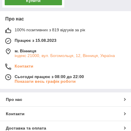
Купити
Про нас
100% позитивних з 819 відгуків за рік
Працює з 15.08.2023
м. Вінниця
індекс 21000, вул. Богомольця, 12, Вінниця, Україна
Контакти
Сьогодні працює з 08:00 до 22:00
Показати весь графік роботи
Про нас
Контакти
Доставка та оплата