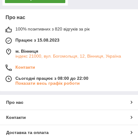
Про нас
100% позитивних з 820 відгуків за рік
Працює з 15.08.2023
м. Вінниця
індекс 21000, вул. Богомольця, 12, Вінниця, Україна
Контакти
Сьогодні працює з 08:00 до 22:00
Показати весь графік роботи
Про нас
Контакти
Доставка та оплата