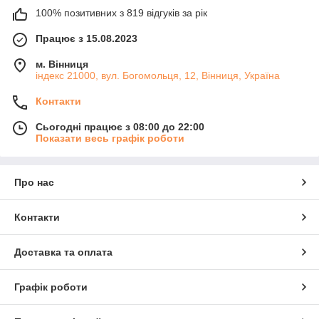
100% позитивних з 819 відгуків за рік
Працює з 15.08.2023
м. Вінниця
індекс 21000, вул. Богомольця, 12, Вінниця, Україна
Контакти
Сьогодні працює з 08:00 до 22:00
Показати весь графік роботи
Про нас
Контакти
Доставка та оплата
Графік роботи