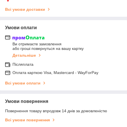
Всі умови доставки
Умови оплати
Ви отримаєте замовлення
або гроші повернуться на вашу картку
Детальніше
Післяплата
Оплата карткою Visa, Mastercard - WayForPay
Всі умови оплати
Умови повернення
Повернення товару впродовж 14 днів за домовленістю
Всі умови повернення