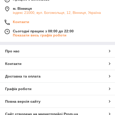
м. Вінниця
індекс 21000, вул. Богомольця, 12, Вінниця, Україна
Контакти
Сьогодні працює з 08:00 до 22:00
Показати весь графік роботи
Про нас
Контакти
Доставка та оплата
Графік роботи
Повна версія сайту
Сайт створено на маркетплейсі
Prom.ua