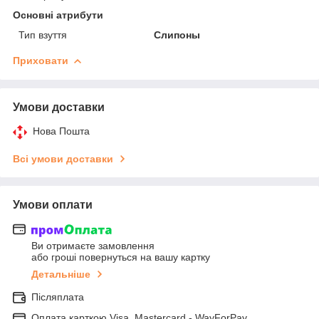
Основні атрибути
Тип взуття
Слипоны
Приховати
Умови доставки
Нова Пошта
Всі умови доставки
Умови оплати
Ви отримаєте замовлення
або гроші повернуться на вашу картку
Детальніше
Післяплата
Оплата карткою Visa, Mastercard - WayForPay