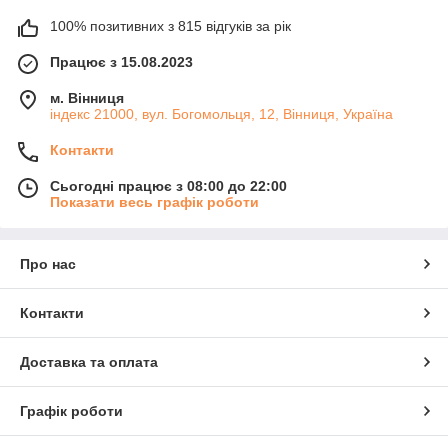
100% позитивних з 815 відгуків за рік
Працює з 15.08.2023
м. Вінниця
індекс 21000, вул. Богомольця, 12, Вінниця, Україна
Контакти
Сьогодні працює з 08:00 до 22:00
Показати весь графік роботи
Про нас
Контакти
Доставка та оплата
Графік роботи