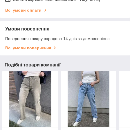
Всі умови оплати
Умови повернення
Повернення товару впродовж 14 днів за домовленістю
Всі умови повернення
Подібні товари компанії