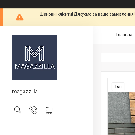
Шановні клієнти! Дякуємо за ваше замовлення!
Главная
Топ
magazzilla