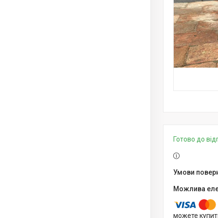
Готово до ві
можете купит