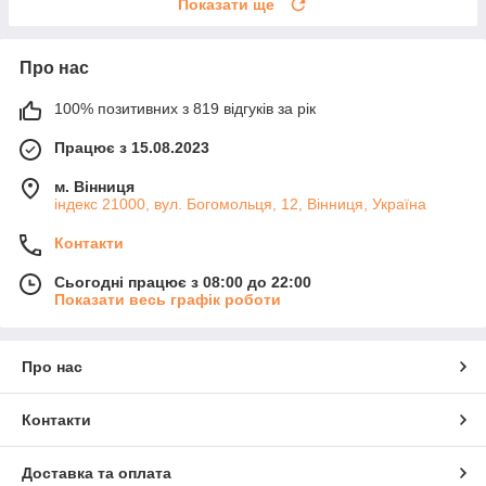
Показати ще
Про нас
100% позитивних з 819 відгуків за рік
Працює з 15.08.2023
м. Вінниця
індекс 21000, вул. Богомольця, 12, Вінниця, Україна
Контакти
Сьогодні працює з 08:00 до 22:00
Показати весь графік роботи
Про нас
Контакти
Доставка та оплата