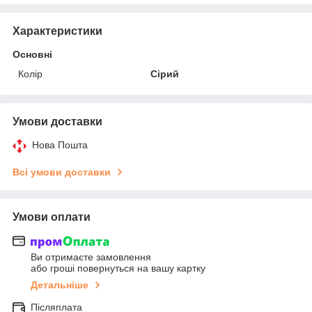
Характеристики
Основні
Колір
Сірий
Умови доставки
Нова Пошта
Всі умови доставки
Умови оплати
Ви отримаєте замовлення
або гроші повернуться на вашу картку
Детальніше
Післяплата