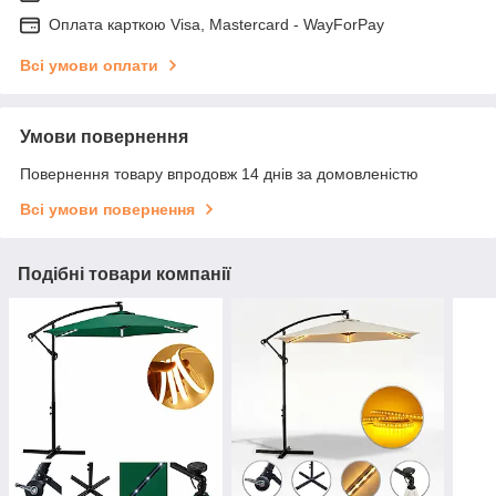
Оплата карткою Visa, Mastercard - WayForPay
Всі умови оплати
Умови повернення
Повернення товару впродовж 14 днів за домовленістю
Всі умови повернення
Подібні товари компанії