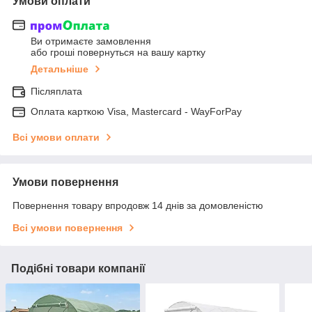
Умови оплати
Ви отримаєте замовлення
або гроші повернуться на вашу картку
Детальніше
Післяплата
Оплата карткою Visa, Mastercard - WayForPay
Всі умови оплати
Умови повернення
Повернення товару впродовж 14 днів за домовленістю
Всі умови повернення
Подібні товари компанії