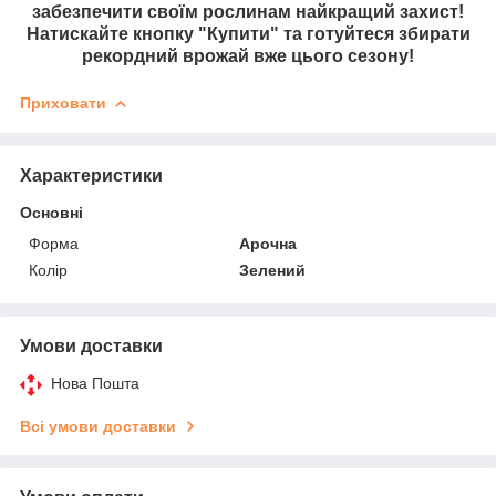
забезпечити своїм рослинам найкращий захист!
Натискайте кнопку "Купити" та готуйтеся збирати
рекордний врожай вже цього сезону!
Приховати
Характеристики
Основні
Форма
Арочна
Колір
Зелений
Умови доставки
Нова Пошта
Всі умови доставки