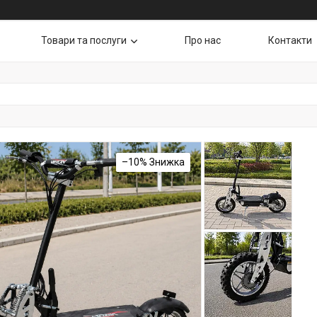
Товари та послуги
Про нас
Контакти
–10%