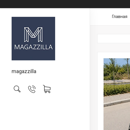
Главная
magazzilla