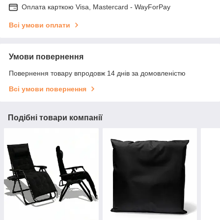
Оплата карткою Visa, Mastercard - WayForPay
Всі умови оплати
Умови повернення
Повернення товару впродовж 14 днів за домовленістю
Всі умови повернення
Подібні товари компанії