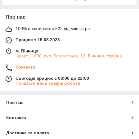
Про нас
100% позитивних з 822 відгуків за рік
Працює з 15.08.2023
м. Вінниця
індекс 21000, вул. Богомольця, 12, Вінниця, Україна
Контакти
Сьогодні працює з 08:00 до 22:00
Показати весь графік роботи
Про нас
Контакти
Доставка та оплата