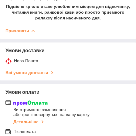
Підвісне крісло стане улюбленим місцем для відпочинку,
читання книги, ранкової кави або просто приємного
релаксу після насиченого дня.
Приховати
Умови доставки
Нова Пошта
Всі умови доставки
Умови оплати
Ви отримаєте замовлення
або гроші повернуться на вашу картку
Детальніше
Післяплата