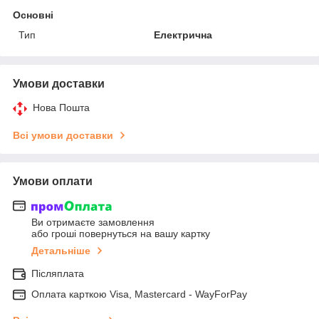
Основні
Тип
Електрична
Умови доставки
Нова Пошта
Всі умови доставки
Умови оплати
Ви отримаєте замовлення
або гроші повернуться на вашу картку
Детальніше
Післяплата
Оплата карткою Visa, Mastercard - WayForPay