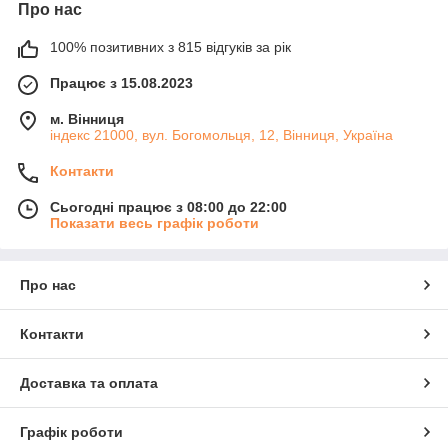
Про нас
100% позитивних з 815 відгуків за рік
Працює з 15.08.2023
м. Вінниця
індекс 21000, вул. Богомольця, 12, Вінниця, Україна
Контакти
Сьогодні працює з 08:00 до 22:00
Показати весь графік роботи
Про нас
Контакти
Доставка та оплата
Графік роботи