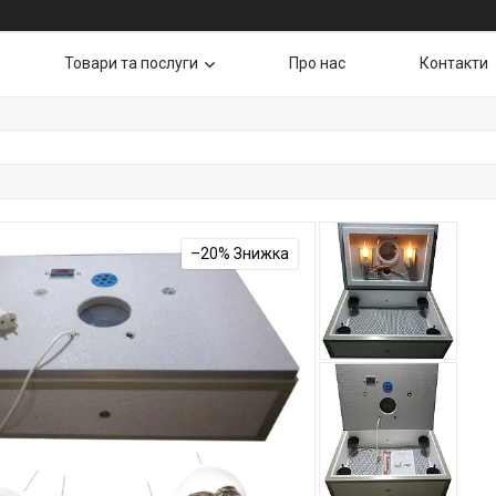
Товари та послуги
Про нас
Контакти
–20%