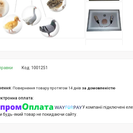
дправки
Код:
1001251
повернення товару протягом 14 днів
за домовленістю
У компанії підключені еле
и будь-який товар не покидаючи сайту.