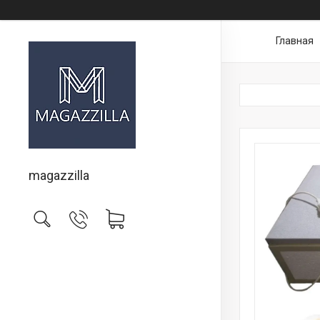
Главная
magazzilla