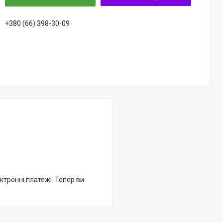
+380 (66) 398-30-09
ктронні платежі. Тепер ви