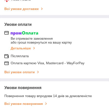
Всі умови доставки
Умови оплати
Ви отримаєте замовлення
або гроші повернуться на вашу картку
Детальніше
Післяплата
Оплата карткою Visa, Mastercard - WayForPay
Всі умови оплати
Умови повернення
Повернення товару впродовж 14 днів за домовленістю
Всі умови повернення