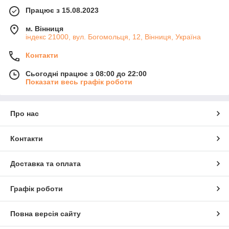
Працює з 15.08.2023
м. Вінниця
індекс 21000, вул. Богомольця, 12, Вінниця, Україна
Контакти
Сьогодні працює з 08:00 до 22:00
Показати весь графік роботи
Про нас
Контакти
Доставка та оплата
Графік роботи
Повна версія сайту