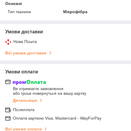
Основні
Тип тканини
Мікрофібра
Умови доставки
Нова Пошта
Всі умови доставки
Умови оплати
Ви отримаєте замовлення
або гроші повернуться на вашу картку
Детальніше
Післяплата
Оплата карткою Visa, Mastercard - WayForPay
Всі умови оплати