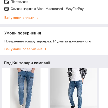
Післяплата
Оплата карткою Visa, Mastercard - WayForPay
Всі умови оплати
Умови повернення
Повернення товару впродовж 14 днів за домовленістю
Всі умови повернення
Подібні товари компанії