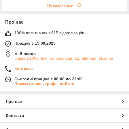
Показати ще
Про нас
100% позитивних з 815 відгуків за рік
Працює з 15.08.2023
м. Вінниця
індекс 21000, вул. Богомольця, 12, Вінниця, Україна
Контакти
Сьогодні працює з 08:00 до 22:00
Показати весь графік роботи
Про нас
Контакти