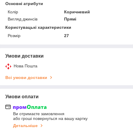
Основні атрибути
Колір
Коричневий
Вигляд джинсів
Прямі
Користувацькі характеристики
Розмір
27
Умови доставки
Нова Пошта
Всі умови доставки
Умови оплати
Ви отримаєте замовлення
або гроші повернуться на вашу картку
Детальніше