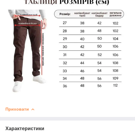
Приховати
Характеристики