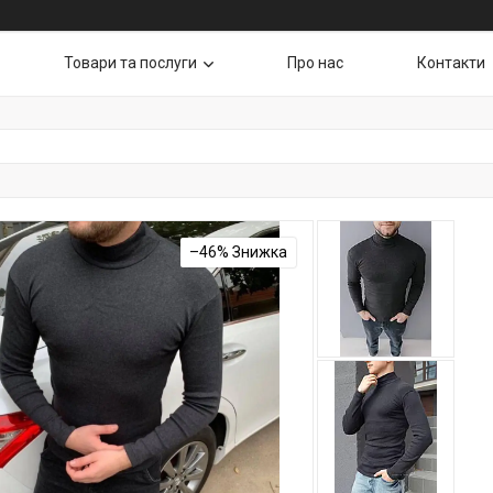
Товари та послуги
Про нас
Контакти
–46%