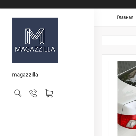
Главная
magazzilla