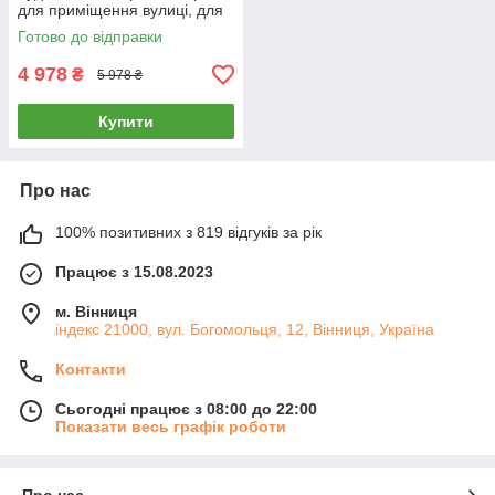
для приміщення вулиці, для
дітей
Готово до відправки
4 978
₴
5 978 ₴
Купити
Про нас
100% позитивних з 819 відгуків за рік
Працює з 15.08.2023
м. Вінниця
індекс 21000, вул. Богомольця, 12, Вінниця, Україна
Контакти
Сьогодні працює з 08:00 до 22:00
Показати весь графік роботи