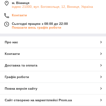
м. Вінниця
індекс 21000, вул. Богомольця, 12, Вінниця, Україна
Контакти
Сьогодні працює з 08:00 до 22:00
Показати весь графік роботи
Про нас
Контакти
Доставка та оплата
Графік роботи
Повна версія сайту
Сайт створено на маркетплейсі
Prom.ua