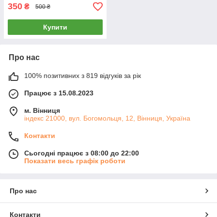
350
₴
500 ₴
Купити
Про нас
100% позитивних з 819 відгуків за рік
Працює з 15.08.2023
м. Вінниця
індекс 21000, вул. Богомольця, 12, Вінниця, Україна
Контакти
Сьогодні працює з 08:00 до 22:00
Показати весь графік роботи
Про нас
Контакти