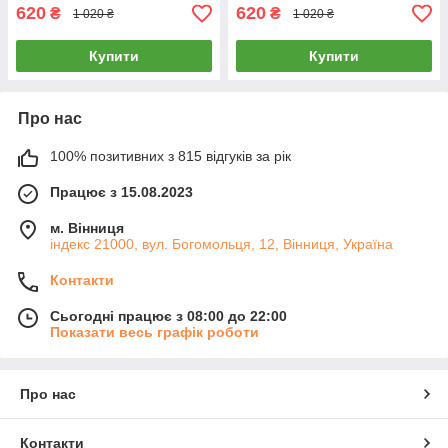
620
620
₴
₴
1 020 ₴
1 020 ₴
Купити
Купити
Про нас
100% позитивних з 815 відгуків за рік
Працює з 15.08.2023
м. Вінниця
індекс 21000, вул. Богомольця, 12, Вінниця, Україна
Контакти
Сьогодні працює з 08:00 до 22:00
Показати весь графік роботи
Про нас
Контакти