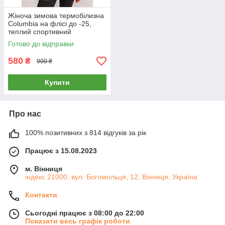
Жіноча зимова термобілизна
Columbia на флісі до -25,
теплий спортивний
термокомплект, чорна , XS-
Готово до відправки
5XL
580
₴
900 ₴
Купити
Про нас
100% позитивних з 814 відгуків за рік
Працює з 15.08.2023
м. Вінниця
індекс 21000, вул. Богомольця, 12, Вінниця, Україна
Контакти
Сьогодні працює з 08:00 до 22:00
Показати весь графік роботи