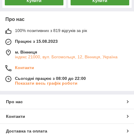
Купити
Купити
Про нас
100% позитивних з 819 відгуків за рік
Працює з 15.08.2023
м. Вінниця
індекс 21000, вул. Богомольця, 12, Вінниця, Україна
Контакти
Сьогодні працює з 08:00 до 22:00
Показати весь графік роботи
Про нас
Контакти
Доставка та оплата