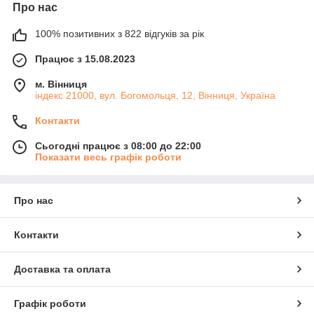
Про нас
100% позитивних з 822 відгуків за рік
Працює з 15.08.2023
м. Вінниця
індекс 21000, вул. Богомольця, 12, Вінниця, Україна
Контакти
Сьогодні працює з 08:00 до 22:00
Показати весь графік роботи
Про нас
Контакти
Доставка та оплата
Графік роботи