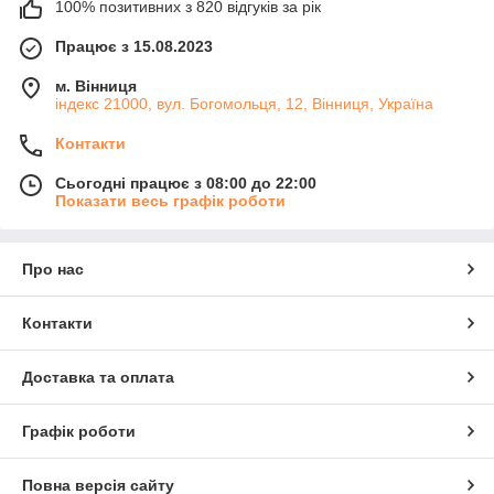
100% позитивних з 820 відгуків за рік
Працює з 15.08.2023
м. Вінниця
індекс 21000, вул. Богомольця, 12, Вінниця, Україна
Контакти
Сьогодні працює з 08:00 до 22:00
Показати весь графік роботи
Про нас
Контакти
Доставка та оплата
Графік роботи
Повна версія сайту